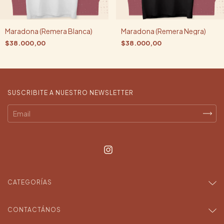
Maradona (Remera Blanca)
Maradona (Remera Negra)
$38.000,00
$38.000,00
SUSCRIBITE A NUESTRO NEWSLETTER
CATEGORÍAS
CONTACTÁNOS