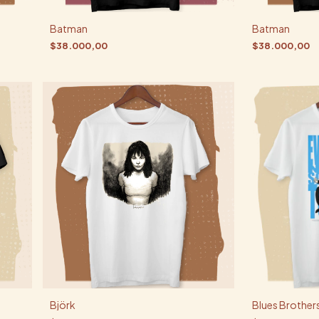
Batman
Batman
$38.000,00
$38.000,00
Björk
Blues Brother